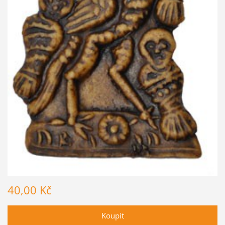
40,00 Kč