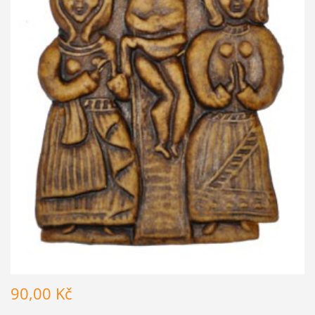
90,00 Kč